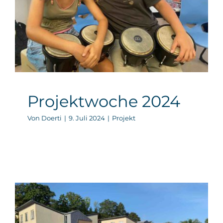
Projekt
Projektwoche 2024
Von
Doerti
|
9. Juli 2024
|
Projekt