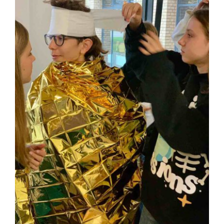
1. Hilfe Workshops
Projekt