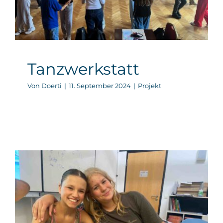
Tanzwerkstatt
Von
Doerti
|
11. September 2024
|
Projekt
Projektwoche 2024