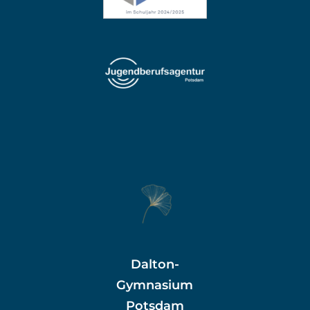
Dalton-
Gymnasium
Potsdam