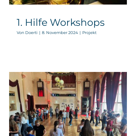
1. Hilfe Workshops
Von
Doerti
|
8. November 2024
|
Projekt
Tanzwerkstatt
Projekt